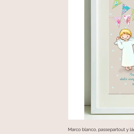
Marco blanco, passepartout y lá