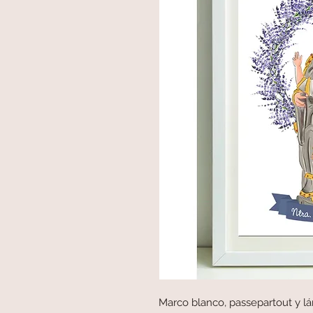
Marco blanco, passepartout y lá