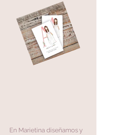
En Marietina diseñamos y