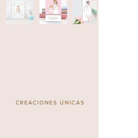
CREACIONES ÚNICAS