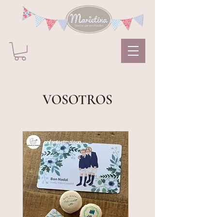
VOSOTROS