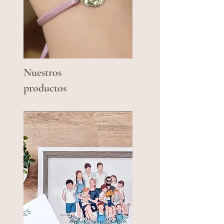
Nuestros
productos