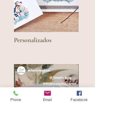
Personalizados
Phone
Email
Facebook