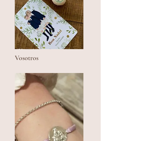
Vosotros