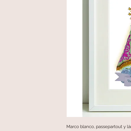
Marco blanco, passepartout y lá