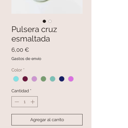
Pulsera cruz
esmaltada
Precio
6,00 €
Gastos de envío
Color
*
Cantidad
*
Agregar al carrito